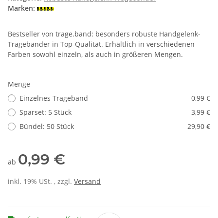
Marken:
Bestseller von trage.band: besonders robuste Handgelenk-
Tragebänder in Top-Qualität. Erhältlich in verschiedenen
Farben sowohl einzeln, als auch in größeren Mengen.
Menge
Einzelnes Trageband
0,99 €
Sparset: 5 Stück
3,99 €
Bündel: 50 Stück
29,90 €
0,99 €
ab
inkl. 19% USt. , zzgl.
Versand