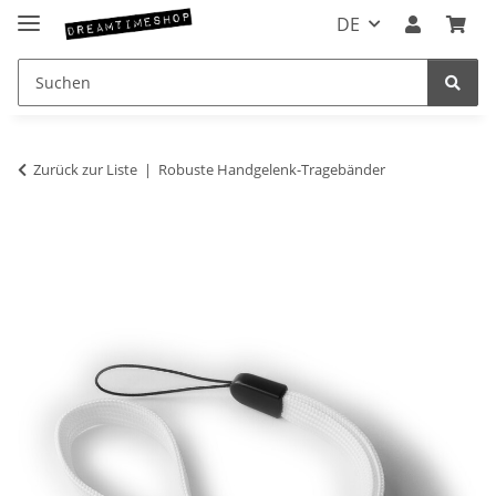
DE
Zurück zur Liste
Robuste Handgelenk-Tragebänder