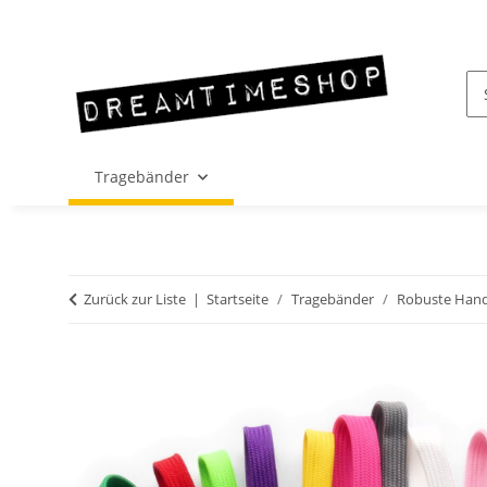
Tragebänder
Zurück zur Liste
Startseite
Tragebänder
Robuste Hand