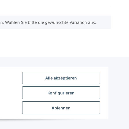
nen. Wählen Sie bitte die gewünschte Variation aus.
Alle akzeptieren
Konfigurieren
Ablehnen