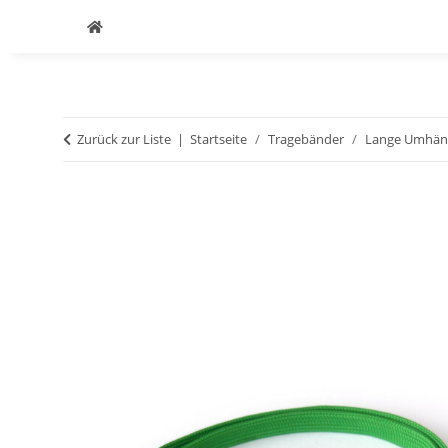
Zurück zur Liste
Startseite
Tragebänder
Lange Umhäng