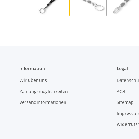
Information
Legal
Wir über uns
Datenschu
Zahlungsmöglichkeiten
AGB
Versandinformationen
Sitemap
Impressu
Widerrufs