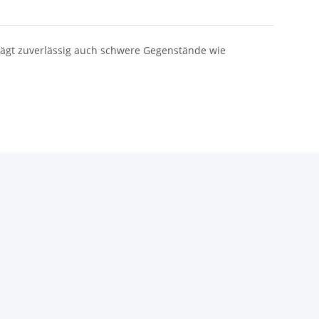
rägt zuverlässig auch schwere Gegenstände wie