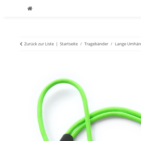
Zurück zur Liste
Startseite
Tragebänder
Lange Umhäng