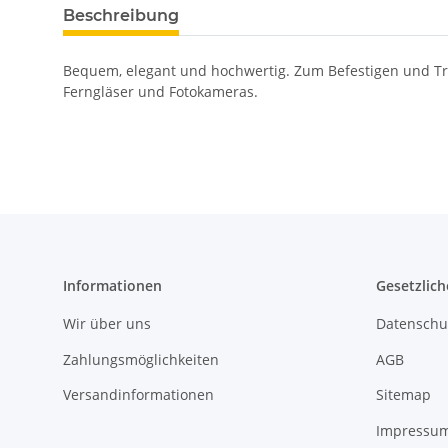
Beschreibung
Bequem, elegant und hochwertig. Zum Befestigen und Tra
Ferngläser und Fotokameras.
Informationen
Gesetzlich
Wir über uns
Datenschu
Zahlungsmöglichkeiten
AGB
Versandinformationen
Sitemap
Impressu