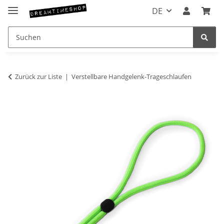
DE
Zurück zur Liste
Verstellbare Handgelenk-Trageschlaufen