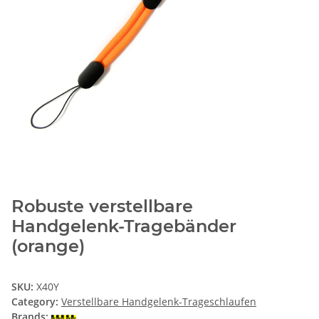
Robuste verstellbare
Handgelenk-Tragebänder
(orange)
SKU:
X40Y
Category:
Verstellbare Handgelenk-Trageschlaufen
Brands: