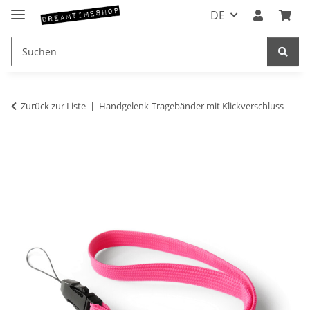
DE
Zurück zur Liste
Handgelenk-Tragebänder mit Klickverschluss