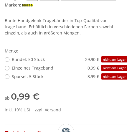
Marken:
Bunte Handgelenk-Tragebänder in Top-Qualität von
trage.band. Erhältlich in verschiedenen Farben sowohl
einzeln, als auch in größeren Mengen.
Menge
Bündel: 50 Stück
29,90 €
nicht am Lager
Einzelnes Trageband
0,99 €
nicht am Lager
Sparset: 5 Stück
3,99 €
nicht am Lager
0,99 €
ab
inkl. 19% USt. , zzgl.
Versand